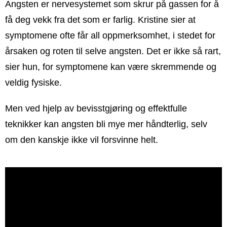
Angsten er nervesystemet som skrur på gassen for å
få deg vekk fra det som er farlig. Kristine sier at
symptomene ofte får all oppmerksomhet, i stedet for
årsaken og roten til selve angsten. Det er ikke så rart,
sier hun, for symptomene kan være skremmende og
veldig fysiske.
Men ved hjelp av bevisstgjøring og effektfulle
teknikker kan angsten bli mye mer håndterlig, selv
om den kanskje ikke vil forsvinne helt.