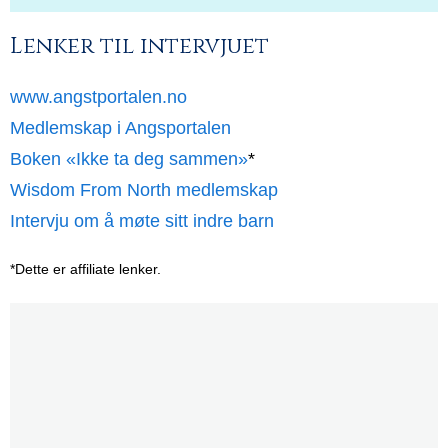
Lenker til intervjuet
www.angstportalen.no
Medlemskap i Angsportalen
Boken «Ikke ta deg sammen»
*
Wisdom From North medlemskap
Intervju om å møte sitt indre barn
*Dette er affiliate lenker.