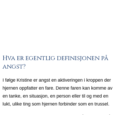
Hva er egentlig definisjonen på
angst?
I følge Kristine er angst en aktiveringen i kroppen der
hjernen oppfatter en fare. Denne faren kan komme av
en tanke, en situasjon, en person eller til og med en
lukt, ulike ting som hjernen forbinder som en trussel.