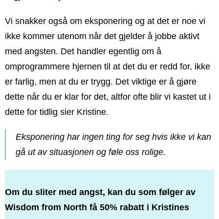
Vi snakker også om eksponering og at det er noe vi
ikke kommer utenom når det gjelder å jobbe aktivt
med angsten. Det handler egentlig om å
omprogrammere hjernen til at det du er redd for, ikke
er farlig, men at du er trygg. Det viktige er å gjøre
dette når du er klar for det, altfor ofte blir vi kastet ut i
dette for tidlig sier Kristine.
Eksponering har ingen ting for seg hvis ikke vi kan
gå ut av situasjonen og føle oss rolige.
Om du sliter med angst, kan du som følger av
Wisdom from North få 50% rabatt i Kristines