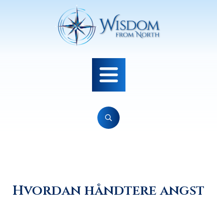
Hvordan håndtere angst