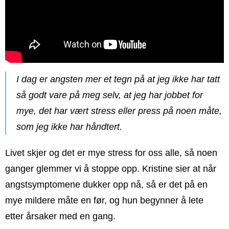
I dag er angsten mer et tegn på at jeg ikke har tatt
så godt vare på meg selv, at jeg har jobbet for
mye, det har vært stress eller press på noen måte,
som jeg ikke har håndtert.
Livet skjer og det er mye stress for oss alle, så noen
ganger glemmer vi å stoppe opp. Kristine sier at når
angstsymptomene dukker opp nå, så er det på en
mye mildere måte en før, og hun begynner å lete
etter årsaker med en gang.