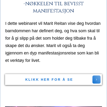
-nøkkelen til bevisst
manifestasjon
I dette webinaret vil Marit Reitan vise deg hvordan
barndommen har definert deg, og hva som skal til
for å gi slipp på det som holder deg tilbake fra å
skape det du ønsker. Marit vil også ta deg
igjennom en dyp manifestasjonsreise som kan bli
et verktøy for livet.
KLIKK HER FOR Å SE