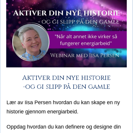
Aktiver din nye historie
-og gi slipp på den gamle
Lær av Iisa Persen hvordan du kan skape en ny
historie gjennom energiarbeid.
Oppdag hvordan
du kan
definere og designe din