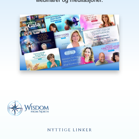
NYTTIGE LINKER