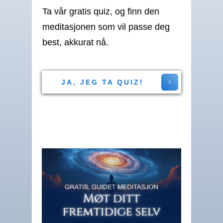
Ta vår gratis quiz, og finn den
meditasjonen som vil passe deg
best, akkurat nå.
JA, JEG TA QUIZ!