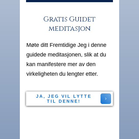
Gratis Guidet
meditasjon
Møte ditt Fremtidige Jeg i denne
guidede meditasjonen, slik at du
kan manifestere mer av den
virkeligheten du lengter etter.
JA, JEG VIL LYTTE
TIL DENNE!