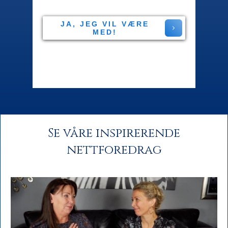
JA, JEG VIL VÆRE
MED!
Se våre inspirerende
nettforedrag