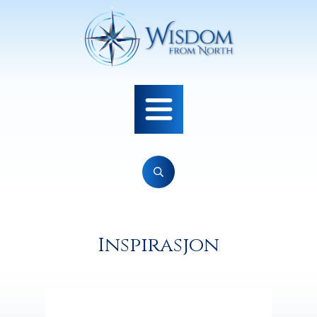
Inspirasjon