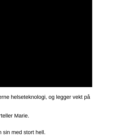
rne helseteknologi, og legger vekt på
teller Marie.
 sin med stort hell.