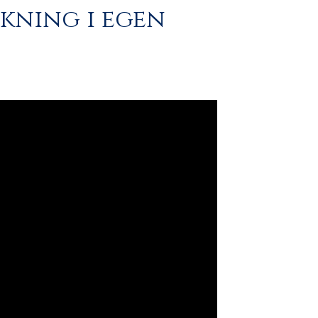
kning i egen