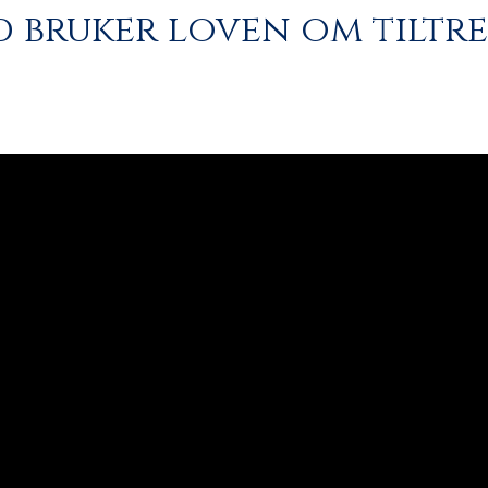
 bruker loven om tiltre