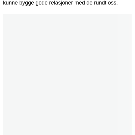
kunne bygge gode relasjoner med de rundt oss.