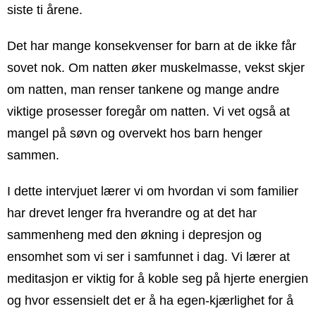
siste ti årene.
Det har mange konsekvenser for barn at de ikke får
sovet nok. Om natten øker muskelmasse, vekst skjer
om natten, man renser tankene og mange andre
viktige prosesser foregår om natten. Vi vet også at
mangel på søvn og overvekt hos barn henger
sammen.
I dette intervjuet lærer vi om hvordan vi som familier
har drevet lenger fra hverandre og at det har
sammenheng med den økning i depresjon og
ensomhet som vi ser i samfunnet i dag. Vi lærer at
meditasjon er viktig for å koble seg på hjerte energien
og hvor essensielt det er å ha egen-kjærlighet for å