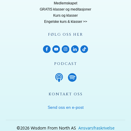
Medlemskapet
GRATIS klasser og meditasjoner
Kurs og klasser
Engelske kurs & klasser >>
FØLG OSS HER
PODCAST
KONTAKT OSS
Send oss en e-post
©
2026
Wisdom From North AS
Ansvarsfraskrivelse