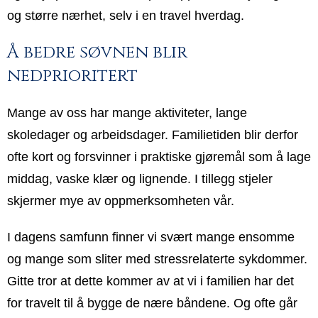
og større nærhet, selv i en travel hverdag.
Å bedre søvnen blir
nedprioritert
Mange av oss har mange aktiviteter, lange
skoledager og arbeidsdager. Familietiden blir derfor
ofte kort og forsvinner i praktiske gjøremål som å lage
middag, vaske klær og lignende. I tillegg stjeler
skjermer mye av oppmerksomheten vår.
I dagens samfunn finner vi svært mange ensomme
og mange som sliter med stressrelaterte sykdommer.
Gitte tror at dette kommer av at vi i familien har det
for travelt til å bygge de nære båndene. Og ofte går