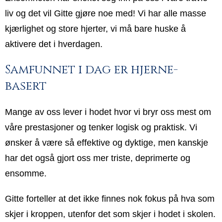
liv og det vil Gitte gjøre noe med! Vi har alle masse
kjærlighet og store hjerter, vi må bare huske å
aktivere det i hverdagen.
Samfunnet i dag er hjerne-
basert
Mange av oss lever i hodet hvor vi bryr oss mest om
våre prestasjoner og tenker logisk og praktisk. Vi
ønsker å være så effektive og dyktige, men kanskje
har det også gjort oss mer triste, deprimerte og
ensomme.
Gitte forteller at det ikke finnes nok fokus på hva som
skjer i kroppen, utenfor det som skjer i hodet i skolen.