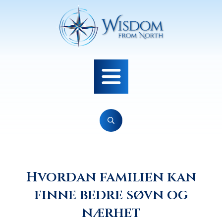
Hvordan familien kan
finne bedre søvn og
nærhet