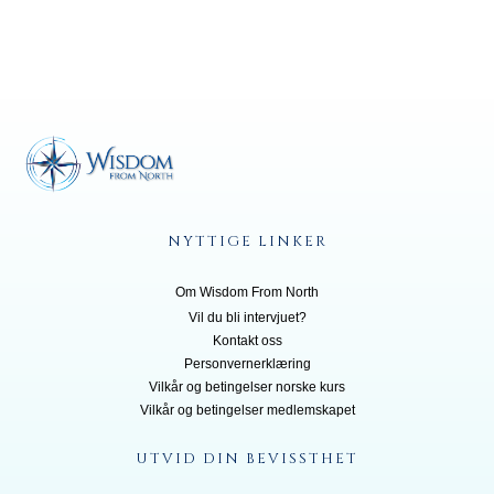
NYTTIGE LINKER
Om Wisdom From North
Vil du bli inte
rvjuet?
Kontakt oss
Personvernerklæring
Vilkår og betingelser norske kurs
Vilkår og betingelser medlemskapet
UTVID DIN BEVISSTHET