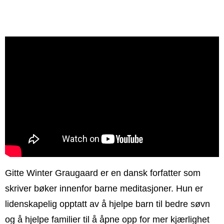
Gitte Winter Graugaard er en dansk forfatter som
skriver bøker innenfor barne meditasjoner. Hun er
lidenskapelig opptatt av å hjelpe barn til bedre søvn
og å hjelpe familier til å åpne opp for mer kjærlighet