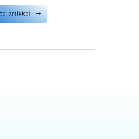
te artikkel