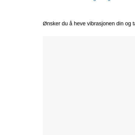
Ønsker du å heve vibrasjonen din og ta 