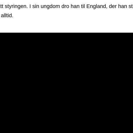
tt styringen. I sin ungdom dro han til England, der han st
alltid.