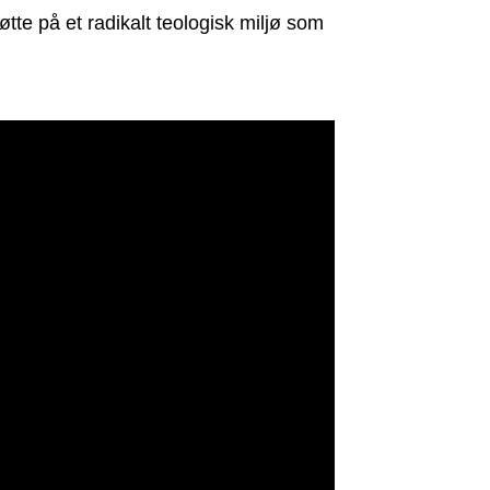
øtte på et radikalt teologisk miljø som