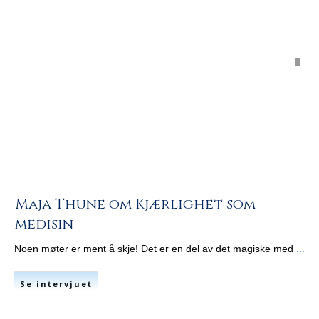
Maja Thune om Kjærlighet som
medisin
Noen møter er ment å skje! Det er en del av det magiske med
...
Se intervjuet