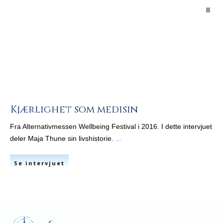
Kjærlighet som medisin
Fra Alternativmessen Wellbeing Festival i 2016. I dette intervjuet
deler Maja Thune sin livshistorie.
...
Se intervjuet