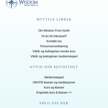
NYTTIGE LINKER
Om Wisdom From North
Vil du bli inte
rvjuet?
Kontakt oss
Personvernerklæring
Vilkår og betingelser norske kurs
Vilkår og betingelser medlemskapet
UTVID DIN BEVISSTHET
Medlemskapet
GRATIS klasser og meditasjoner
Kurs og klasser
Engelske kurs & klasser >>
FØLG OSS HER