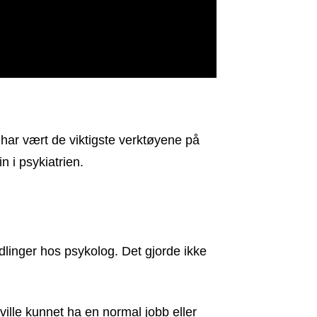
t har vært de viktigste verktøyene på
 i psykiatrien.
dlinger hos psykolog. Det gjorde ikke
 ville kunnet ha en normal jobb eller