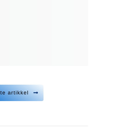
te artikkel