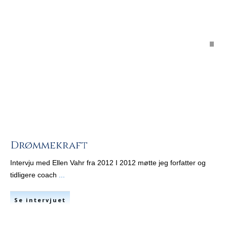
Drømmekraft
Intervju med Ellen Vahr fra 2012 I 2012 møtte jeg forfatter og
tidligere coach
...
Se intervjuet