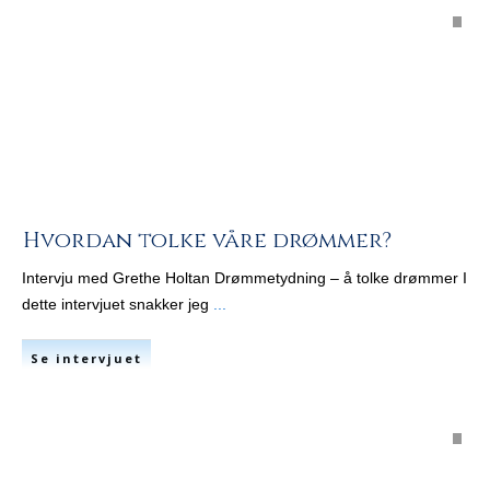
Hvordan tolke våre drømmer?
Intervju med Grethe Holtan Drømmetydning – å tolke drømmer I
dette intervjuet snakker jeg
...
Se intervjuet