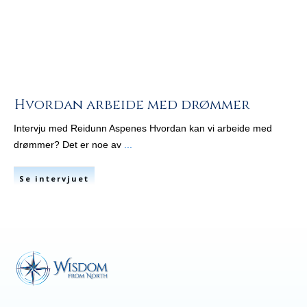
Hvordan arbeide med drømmer
Intervju med Reidunn Aspenes Hvordan kan vi arbeide med
drømmer? Det er noe av
...
Se intervjuet