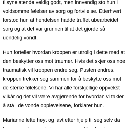
tilsynelatende veldig godt, men innvendig sto hun i
voldsomme følelser av sorg og fortvilelse. Etterhvert
forstod hun at hendelsen hadde truffet ubearbeidet
sorg og at det var grunnen til at det gjorde så
uendelig vondt.
Hun forteller hvordan kroppen er utrolig i dette med at
den beskytter oss mot traumer. Hvis det skjer oss noe
traumatisk vil kroppen endre seg. Pusten endres,
kroppen trekker seg sammen for å beskytte oss mot
de sterke følelsene. Vi har alle forskjellige oppvekst
vilkår og det vil være avgjørende for hvordan vi takler
å stå i de vonde opplevelsene, forklarer hun.
Marianne lette høyt og lavt etter hjelp til seg selv da