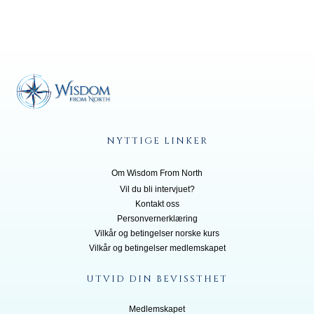
NYTTIGE LINKER
Om Wisdom From North
Vil du bli inte
rvjuet?
Kontakt oss
Personvernerklæring
Vilkår og betingelser norske kurs
Vilkår og betingelser medlemskapet
UTVID DIN BEVISSTHET
Medlemskapet