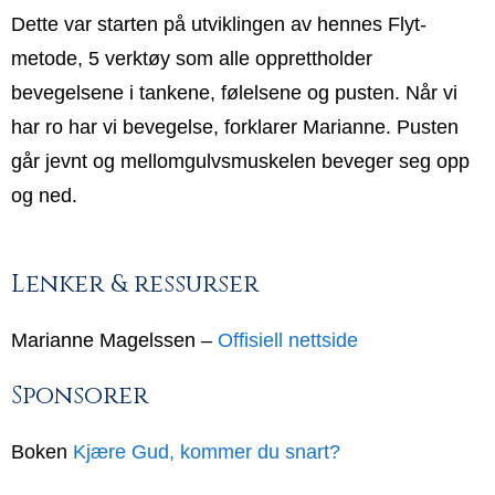
Dette var starten på utviklingen av hennes Flyt-
metode, 5 verktøy som alle opprettholder
bevegelsene i tankene, følelsene og pusten. Når vi
har ro har vi bevegelse, forklarer Marianne. Pusten
går jevnt og mellomgulvsmuskelen beveger seg opp
og ned.
Lenker & ressurser
Marianne Magelssen –
Offisiell nettside
Sponsorer
Boken
Kjære Gud, kommer du snart?