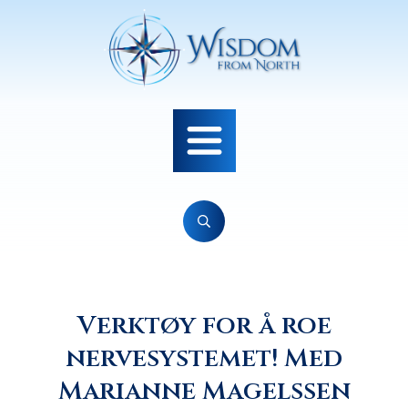
Verktøy for å roe
nervesystemet! Med
Marianne Magelssen