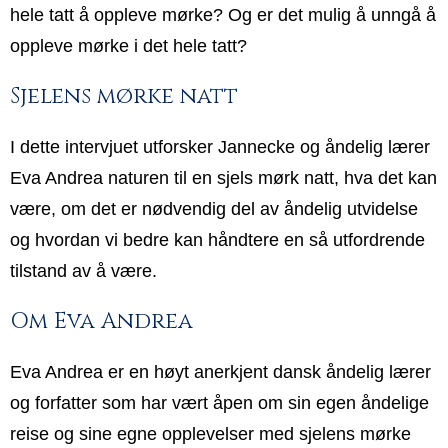
hele tatt å oppleve mørke? Og er det mulig å unngå å
oppleve mørke i det hele tatt?
Sjelens mørke natt
I dette intervjuet utforsker Jannecke og åndelig lærer
Eva Andrea naturen til en sjels mørk natt, hva det kan
være, om det er nødvendig del av åndelig utvidelse
og hvordan vi bedre kan håndtere en så utfordrende
tilstand av å være.
Om Eva Andrea
Eva Andrea er en høyt anerkjent dansk åndelig lærer
og forfatter som har vært åpen om sin egen åndelige
reise og sine egne opplevelser med sjelens mørke