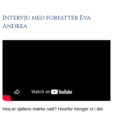
Intervju med forfatter Eva
Andrea
Hva er sjelens mørke natt? Hvorfor trenger vi i det