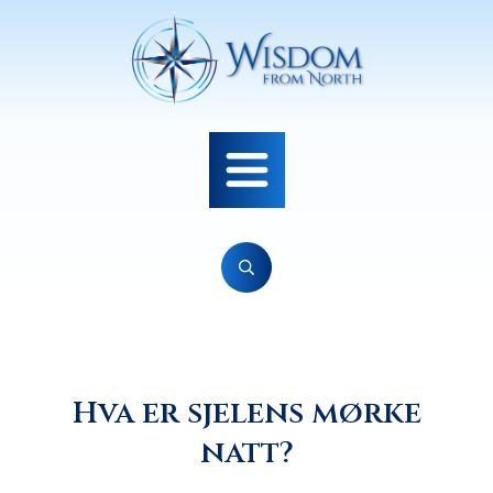
Hva er sjelens mørke
natt?