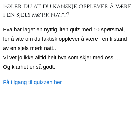
Føler du at du kanskje opplever å være
i en sjels mørk natt?
Eva har laget en nyttig liten quiz med 10 spørsmål,
for å vite om du faktisk opplever å være i en tilstand
av en sjels mørk natt..
Vi vet jo ikke alltid helt hva som skjer med oss …
Og klarhet er så godt.
Få tilgang til quizzen her