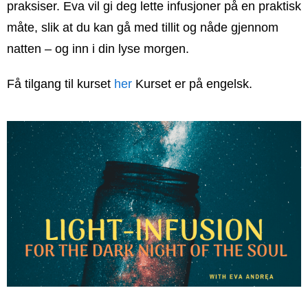
praksiser. Eva vil gi deg lette infusjoner på en praktisk
måte, slik at du kan gå med tillit og nåde gjennom
natten – og inn i din lyse morgen.
Få tilgang til kurset
her
Kurset er på engelsk.