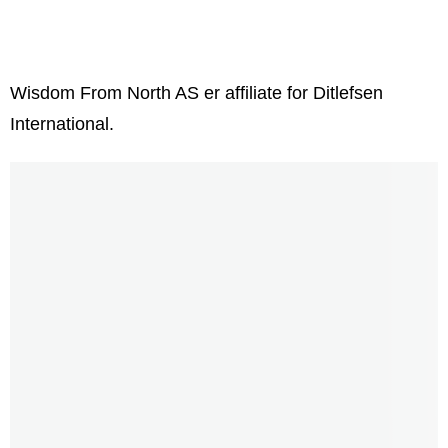
Wisdom From North AS er affiliate for Ditlefsen
International.