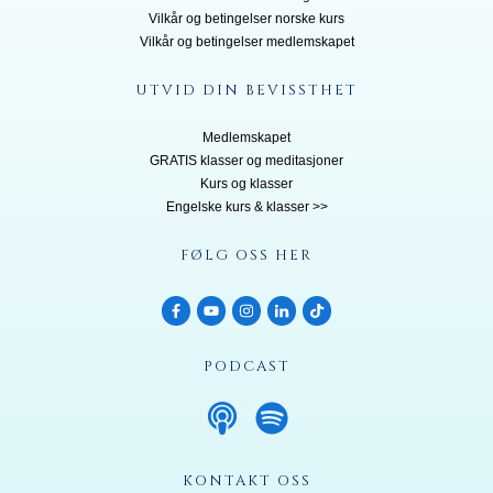
Vilkår og betingelser norske kurs
Vilkår og betingelser medlemskapet
UTVID DIN BEVISSTHET
Medlemskapet
GRATIS klasser og meditasjoner
Kurs og klasser
Engelske kurs & klasser >>
FØLG OSS HER
PODCAST
KONTAKT OSS