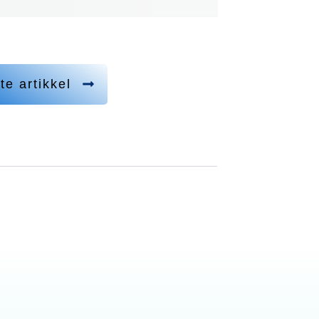
te artikkel