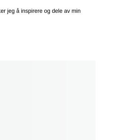
er jeg å inspirere og dele av min