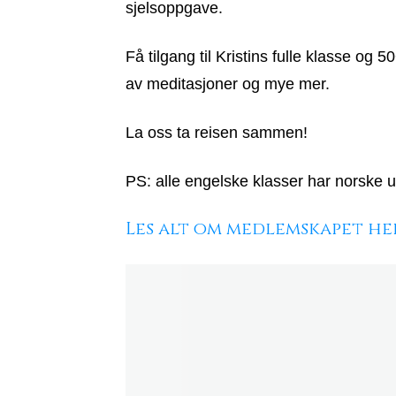
sjelsoppgave.
Få tilgang til Kristins fulle klasse og
av meditasjoner og mye mer.
La oss ta reisen sammen!
PS: alle engelske klasser har norske u
Les alt om medlemskapet he