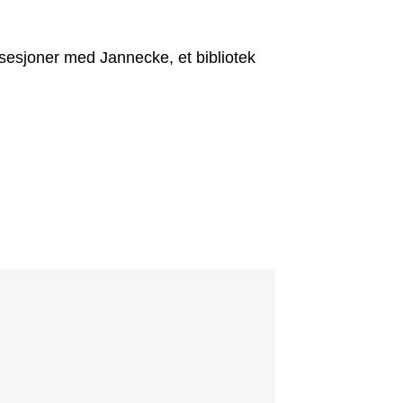
e sesjoner med Jannecke, et bibliotek