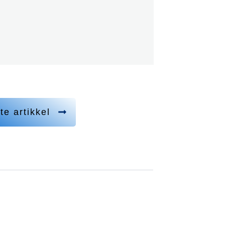
te artikkel