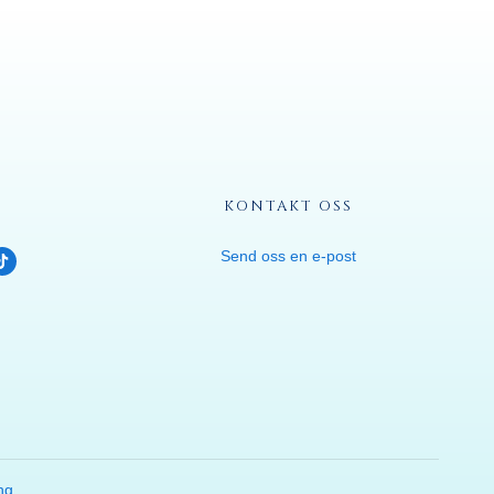
KONTAKT OSS
Send oss en e-post
ng