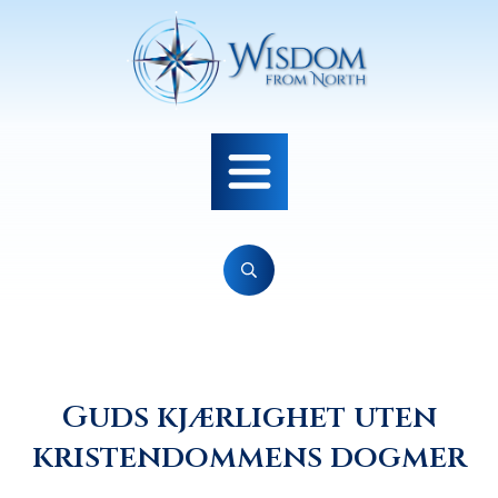
Guds kjærlighet uten
kristendommens dogmer