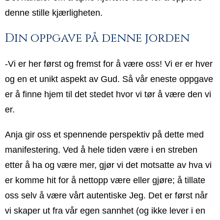
denne stille kjærligheten.
Din oppgave på denne jorden
-Vi er her først og fremst for å være oss! Vi er er hver
og en et unikt aspekt av Gud. Så vår eneste oppgave
er å finne hjem til det stedet hvor vi tør å være den vi
er.
Anja gir oss et spennende perspektiv på dette med
manifestering. Ved å hele tiden være i en streben
etter å ha og være mer, gjør vi det motsatte av hva vi
er komme hit for å nettopp være eller gjøre; å tillate
oss selv å være vårt autentiske Jeg. Det er først når
vi skaper ut fra vår egen sannhet (og ikke lever i en