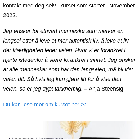
kontakt med deg selv i kurset som starter i November
2022.
Jeg ønsker for ethvert menneske som merker en
lengsel etter å leve et mer autentisk liv, å leve et liv
der kjærligheten leder veien. Hvor vi er forankret i
hjerte istedenfor å være forankret i sinnet. Jeg ønsker
at alle mennesker som har den lengselen, må bli vist
veien dit. Så hvis jeg kan gjøre litt for å vise den
veien, så er jeg dypt takknemlig.
– Anja Steensig
Du kan lese mer om kurset her >>