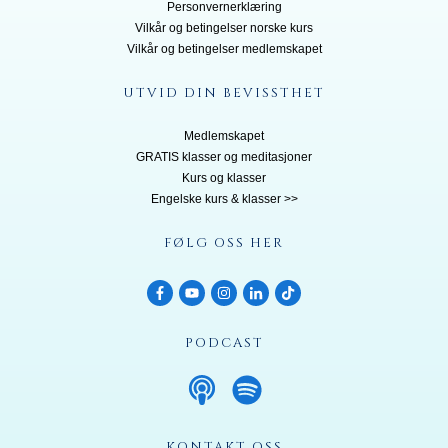
Personvernerklæring
Vilkår og betingelser norske kurs
Vilkår og betingelser medlemskapet
UTVID DIN BEVISSTHET
Medlemskapet
GRATIS klasser og meditasjoner
Kurs og klasser
Engelske kurs & klasser >>
FØLG OSS HER
PODCAST
KONTAKT OSS