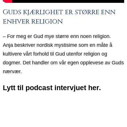
Guds kjærlighet er større enn
enhver religion
– For meg er Gud mye større enn noen religion.
Anja beskriver nordisk mystisime som en måte å
kultivere vårt forhold til Gud utenfor religion og
dogmer. Det handler om vår egen opplevese av Guds
nærvær.
Lytt til podcast intervjuet her.