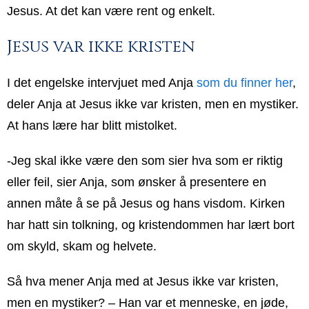
Jesus. At det kan være rent og enkelt.
Jesus var ikke kristen
I det engelske intervjuet med Anja
som du finner her
,
deler Anja at Jesus ikke var kristen, men en mystiker.
At hans lære har blitt mistolket.
-Jeg skal ikke være den som sier hva som er riktig
eller feil, sier Anja, som ønsker å presentere en
annen måte å se på Jesus og hans visdom. Kirken
har hatt sin tolkning, og kristendommen har lært bort
om skyld, skam og helvete.
Så hva mener Anja med at Jesus ikke var kristen,
men en mystiker? – Han var et menneske, en jøde,