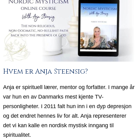
Hvem er Anja Steensig?
Anja er spirituell lærer, mentor og forfatter. I mange år
var hun en av Danmarks mest kjente TV-
personligheter. I 2011 falt hun inn i en dyp depresjon
og det endret hennes liv for alt. Anja representerer
det vi kan kalle en nordisk mystisk inngang til
spiritualitet.