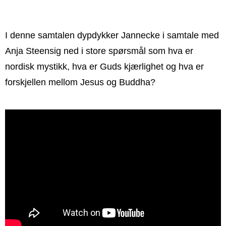
I denne samtalen dypdykker Jannecke i samtale med
Anja Steensig ned i store spørsmål som hva er
nordisk mystikk, hva er Guds kjærlighet og hva er
forskjellen mellom Jesus og Buddha?