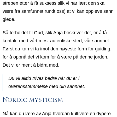
streben etter å få suksess slik vi har lært den skal
være fra samfunnet rundt oss) at vi kan oppleve sann
glede.
Så forholdet til Gud, slik Anja beskriver det, er å få
kontakt med vårt mest autentiske sted, vår sannhet.
Først da kan vi ta imot den høyeste form for guiding,
for å oppnå det vi kom for å være på denne jorden.
Det vi er ment å bidra med.
Du vil alltid trives bedre når du er i
overensstemmelse med din sannhet.
Nordic mysticism
Nå kan du lære av Anja hvordan kultivere en dypere