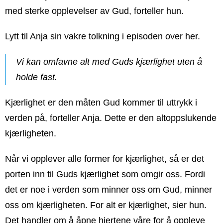
med sterke opplevelser av Gud, forteller hun.
Lytt til Anja sin vakre tolkning i episoden over her.
Vi kan omfavne alt med Guds kjærlighet uten å
holde fast.
Kjærlighet er den måten Gud kommer til uttrykk i
verden på, forteller Anja. Dette er den altoppslukende
kjærligheten.
Når vi opplever alle former for kjærlighet, så er det
porten inn til Guds kjærlighet som omgir oss. Fordi
det er noe i verden som minner oss om Gud, minner
oss om kjærligheten. For alt er kjærlighet, sier hun.
Det handler om å åpne hjertene våre for å oppleve