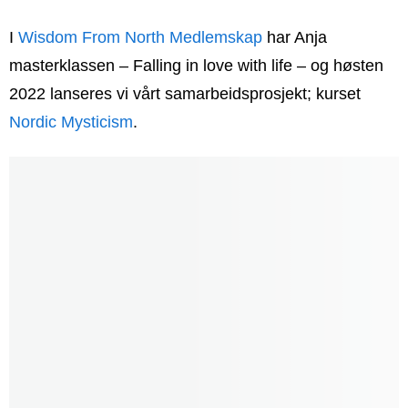
I
Wisdom From North Medlemskap
har Anja
masterklassen – Falling in love with life – og høsten
2022 lanseres vi vårt samarbeidsprosjekt; kurset
Nordic Mysticism
.