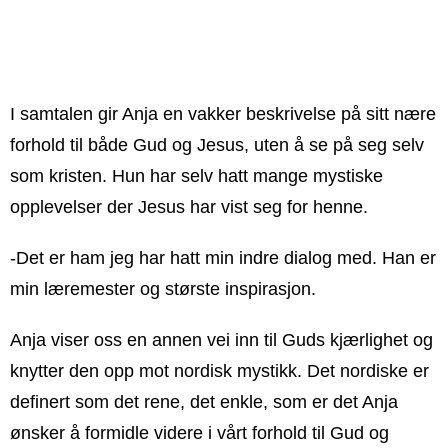
I samtalen gir Anja en vakker beskrivelse på sitt nære
forhold til både Gud og Jesus, uten å se på seg selv
som kristen. Hun har selv hatt mange mystiske
opplevelser der Jesus har vist seg for henne.
-Det er ham jeg har hatt min indre dialog med. Han er
min læremester og største inspirasjon.
Anja viser oss en annen vei inn til Guds kjærlighet og
knytter den opp mot nordisk mystikk. Det nordiske er
definert som det rene, det enkle, som er det Anja
ønsker å formidle videre i vårt forhold til Gud og