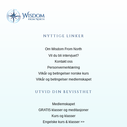
NYTTIGE LINKER
Om Wisdom From North
Vil du bli inte
rvjuet?
Kontakt oss
Personvernerklæring
Vilkår og betingelser norske kurs
Vilkår og betingelser medlemskapet
UTVID DIN BEVISSTHET
Medlemskapet
GRATIS klasser og meditasjoner
Kurs og klasser
Engelske kurs & klasser >>