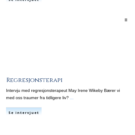
Regresjonsterapi
Intervju med regresjonsterapeut May Irene Wikeby Bærer vi
med oss traumer fra tidligere liv?
...
Se intervjuet