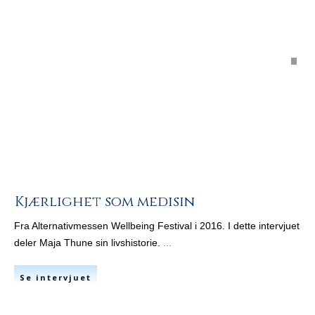
Kjærlighet som medisin
Fra Alternativmessen Wellbeing Festival i 2016. I dette intervjuet
deler Maja Thune sin livshistorie.
...
Se intervjuet