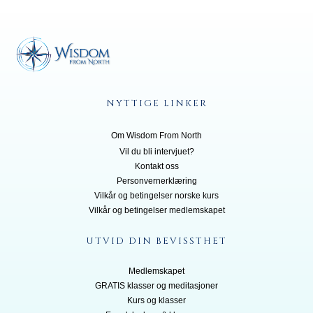
NYTTIGE LINKER
Om Wisdom From North
Vil du bli inte
rvjuet?
Kontakt oss
Personvernerklæring
Vilkår og betingelser norske kurs
Vilkår og betingelser medlemskapet
UTVID DIN BEVISSTHET
Medlemskapet
GRATIS klasser og meditasjoner
Kurs og klasser