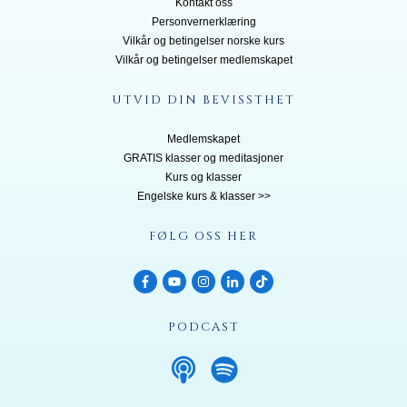
Kontakt oss
Personvernerklæring
Vilkår og betingelser norske kurs
Vilkår og betingelser medlemskapet
UTVID DIN BEVISSTHET
Medlemskapet
GRATIS klasser og meditasjoner
Kurs og klasser
Engelske kurs & klasser >>
FØLG OSS HER
PODCAST