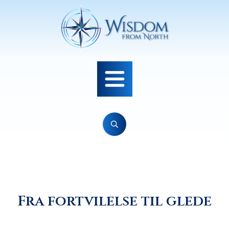
Fra fortvilelse til glede