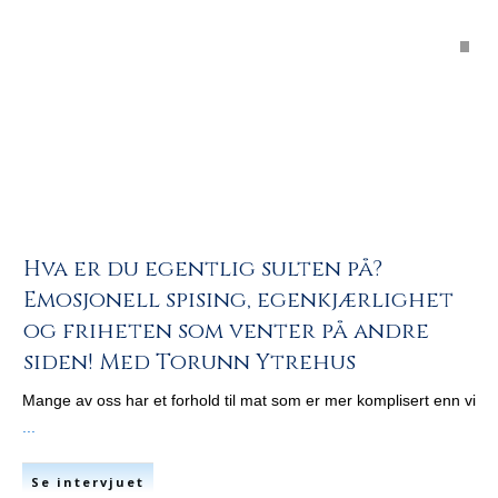
Hva er du egentlig sulten på?
Emosjonell spising, egenkjærlighet
og friheten som venter på andre
siden! Med Torunn Ytrehus
Mange av oss har et forhold til mat som er mer komplisert enn vi
...
Se intervjuet