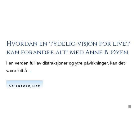
Hvordan en tydelig visjon for livet
kan forandre alt! Med Anne B. Øyen
I en verden full av distraksjoner og ytre påvirkninger, kan det
være lett å
...
Se intervjuet