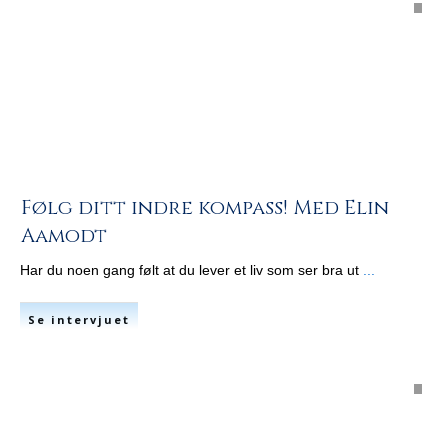
Følg ditt indre kompass! Med Elin
Aamodt
Har du noen gang følt at du lever et liv som ser bra ut
...
Se intervjuet