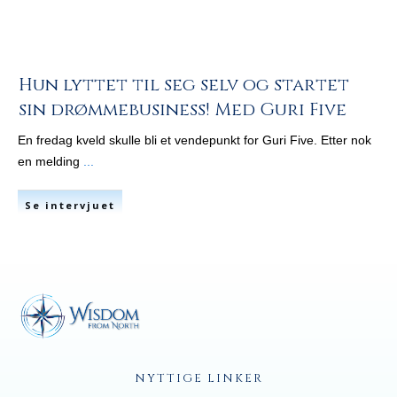
Hun lyttet til seg selv og startet
sin drømmebusiness! Med Guri Five
En fredag kveld skulle bli et vendepunkt for Guri Five. Etter nok
en melding
...
Se intervjuet
NYTTIGE LINKER