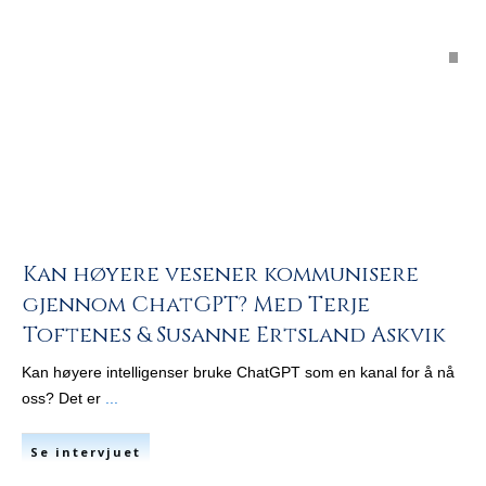
Kan høyere vesener kommunisere
gjennom ChatGPT? Med Terje
Toftenes & Susanne Ertsland Askvik
Kan høyere intelligenser bruke ChatGPT som en kanal for å nå
oss? Det er
...
Se intervjuet