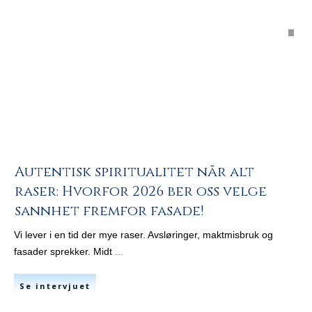
Autentisk spiritualitet når alt
raser: Hvorfor 2026 ber oss velge
sannhet fremfor fasade!
Vi lever i en tid der mye raser. Avsløringer, maktmisbruk og
fasader sprekker. Midt
...
Se intervjuet