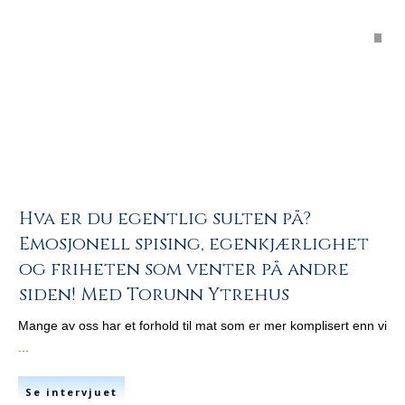
Hva er du egentlig sulten på?
Emosjonell spising, egenkjærlighet
og friheten som venter på andre
siden! Med Torunn Ytrehus
Mange av oss har et forhold til mat som er mer komplisert enn vi
...
Se intervjuet