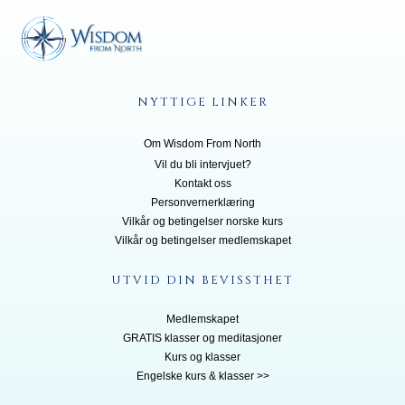
NYTTIGE LINKER
Om Wisdom From North
Vil du bli inte
rvjuet?
Kontakt oss
Personvernerklæring
Vilkår og betingelser norske kurs
Vilkår og betingelser medlemskapet
UTVID DIN BEVISSTHET
Medlemskapet
GRATIS klasser og meditasjoner
Kurs og klasser
Engelske kurs & klasser >>