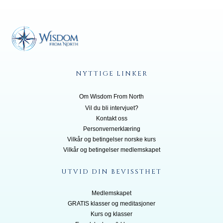
NYTTIGE LINKER
Om Wisdom From North
Vil du bli inte
rvjuet?
Kontakt oss
Personvernerklæring
Vilkår og betingelser norske kurs
Vilkår og betingelser medlemskapet
UTVID DIN BEVISSTHET
Medlemskapet
GRATIS klasser og meditasjoner
Kurs og klasser