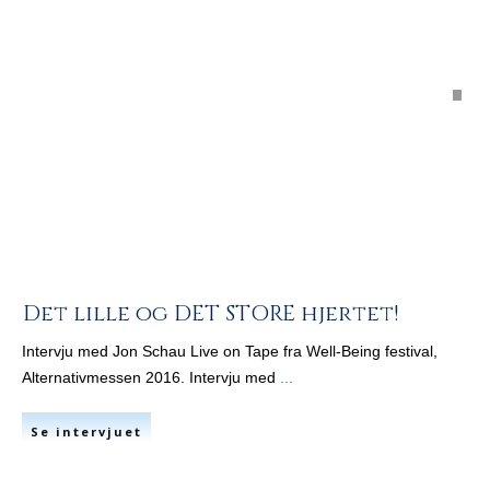
Det lille og DET STORE hjertet!
Intervju med Jon Schau Live on Tape fra Well-Being festival,
Alternativmessen 2016. Intervju med
...
Se intervjuet