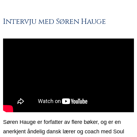
Intervju med Søren Hauge
Søren Hauge er forfatter av flere bøker, og er en
anerkjent åndelig dansk lærer og coach med Soul