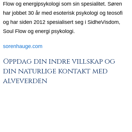
Flow og energipsykologi som sin spesialitet. Søren
har jobbet 30 år med esoterisk psykologi og teosofi
og har siden 2012 spesialisert seg i SidheVisdom,
Soul Flow og energi psykologi.
sorenhauge.com
Oppdag din indre villskap og
din naturlige kontakt med
alveverden