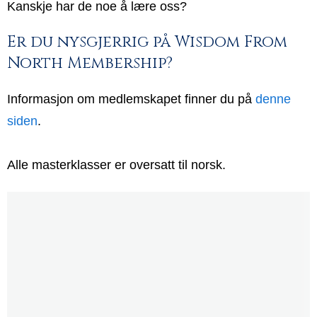
Kanskje har de noe å lære oss?
Er du nysgjerrig på Wisdom From
North Membership?
Informasjon om medlemskapet finner du på
denne
siden
.
Alle masterklasser er oversatt til norsk.