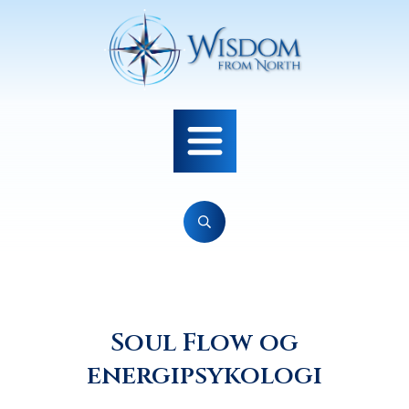
Soul Flow og
energipsykologi