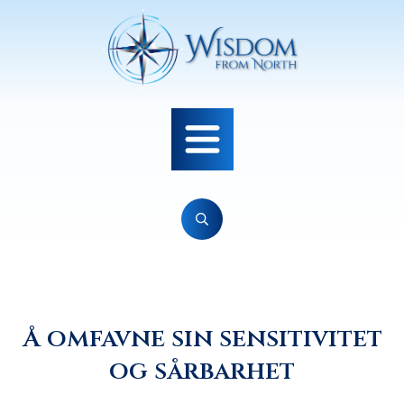
Å omfavne sin sensitivitet
og sårbarhet