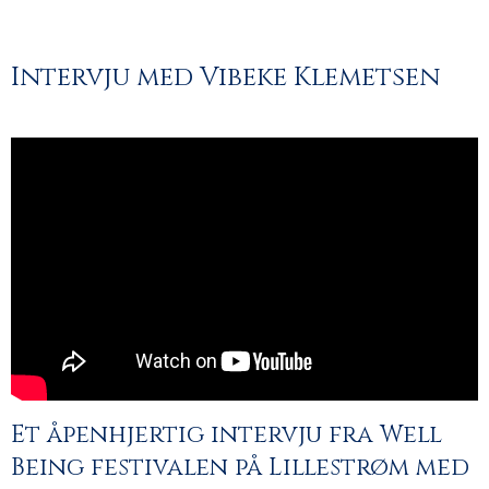
Intervju med Vibeke Klemetsen
Et åpenhjertig intervju fra Well
Being festivalen på Lillestrøm med