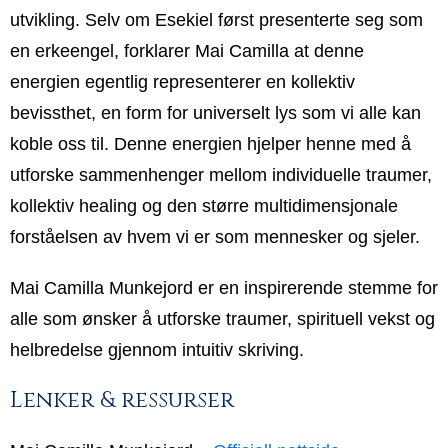
utvikling. Selv om Esekiel først presenterte seg som
en erkeengel, forklarer Mai Camilla at denne
energien egentlig representerer en kollektiv
bevissthet, en form for universelt lys som vi alle kan
koble oss til. Denne energien hjelper henne med å
utforske sammenhenger mellom individuelle traumer,
kollektiv healing og den større multidimensjonale
forståelsen av hvem vi er som mennesker og sjeler.
Mai Camilla Munkejord er en inspirerende stemme for
alle som ønsker å utforske traumer, spirituell vekst og
helbredelse gjennom intuitiv skriving.
Lenker & ressurser