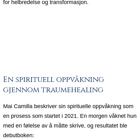
for helbredelse og transformasjon.
En spirituell oppvåkning
gjennom traumehealing
Mai Camilla beskriver sin spirituelle oppvåkning som
en prosess som startet i 2021. En morgen våknet hun
med en følelse av å måtte skrive, og resultatet ble
debutboken: