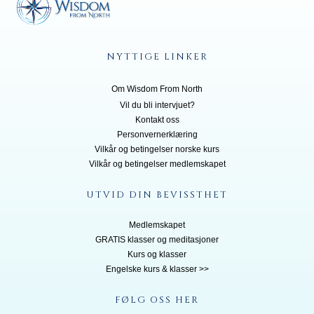
NYTTIGE LINKER
Om Wisdom From North
Vil du bli inte
rvjuet?
Kontakt oss
Personvernerklæring
Vilkår og betingelser norske kurs
Vilkår og betingelser medlemskapet
UTVID DIN BEVISSTHET
Medlemskapet
GRATIS klasser og meditasjoner
Kurs og klasser
Engelske kurs & klasser >>
FØLG OSS HER