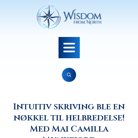
Intuitiv skriving ble en
nøkkel til helbredelse!
Med Mai Camilla