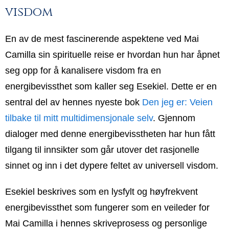
visdom
En av de mest fascinerende aspektene ved Mai
Camilla sin spirituelle reise er hvordan hun har åpnet
seg opp for å kanalisere visdom fra en
energibevissthet som kaller seg Esekiel. Dette er en
sentral del av hennes nyeste bok
Den jeg er: Veien
tilbake til mitt multidimensjonale selv
. Gjennom
dialoger med denne energibevisstheten har hun fått
tilgang til innsikter som går utover det rasjonelle
sinnet og inn i det dypere feltet av universell visdom.
Esekiel beskrives som en lysfylt og høyfrekvent
energibevissthet som fungerer som en veileder for
Mai Camilla i hennes skriveprosess og personlige