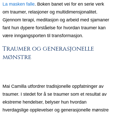
La masken falle
. Boken banet vei for en serie verk
om traumer, relasjoner og multidimensjonalitet.
Gjennom terapi, meditasjon og arbeid med sjamaner
fant hun dypere forståelse for hvordan traumer kan
være inngangsporten til transformasjon.
Traumer og generasjonelle
mønstre
Mai Camilla utfordrer tradisjonelle oppfatninger av
traumer. I stedet for å se traumer som et resultat av
ekstreme hendelser, belyser hun hvordan
hverdagslige opplevelser og generasjonelle mønstre