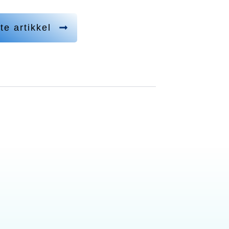
te artikkel